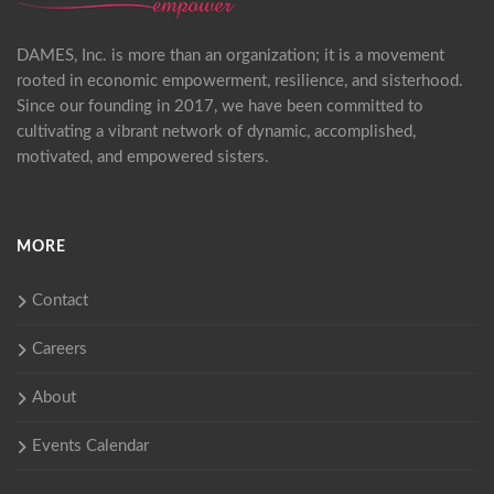
DAMES, Inc. is more than an organization; it is a movement
rooted in economic empowerment, resilience, and sisterhood.
Since our founding in 2017, we have been committed to
cultivating a vibrant network of dynamic, accomplished,
motivated, and empowered sisters.
MORE
Contact
Careers
About
Events Calendar